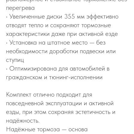
перегрева
• Увеличенные диски 355 мм эффективно
отводят тепло и сохраняют тормозные
характеристики даже при активной езде
• Установка на штатное место — без
необходимости доработки подвески или
ступиц
• Оптимизирована для автомобилей в
гражданском и тюнинг-исполнении
Комплект отлично подходит для
повседневной эксплуатации и активной
езды, при этом сохраняя эстетичность и
надёжность.
Надёжные тормоза — основа