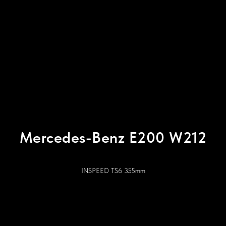
Mercedes-Benz E200 W212
INSPEED TS6 355mm