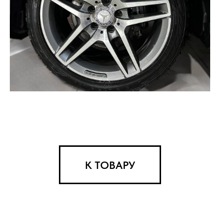
К ТОВАРУ