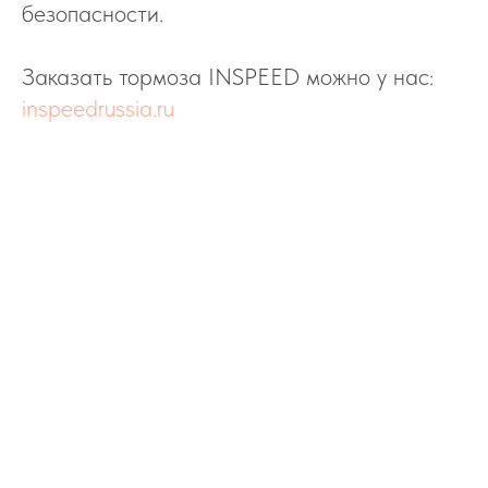
безопасности.
Заказать тормоза INSPEED можно у нас:
inspeedrussia.ru